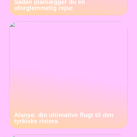
Sådan planlægger du en
uforglemmelig rejse
Alanya: din ultimative flugt til den
tyrkiske riviera