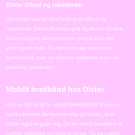
Oister tilbud og rabatkoder
Hos Oister kan du altid finde gode tilbud og
rabatkoder. Disse tilbud kan give dig ekstra fordele,
såsom billigere abonnementer, ekstra data eller
andre gode deals. Du bør holde øje med deres
hjemmeside, hvor de løbende opdaterer med nye
tilbud og rabatkoder.
Mobilt bredbånd hos Oister
Hvis du har brug for mobilt bredbånd til at kunne
surfe på nettet derhjemme eller på farten, så er
Oister også et godt valg. Deres mobilt bredbånd er
hurtigt, pålideligt og nemt at bruge. Du kan vælge