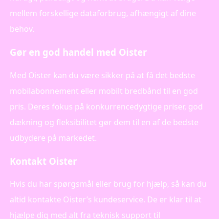
mellem forskellige dataforbrug, afhængigt af dine
behov.
Gør en god handel med Oister
Med Oister kan du være sikker på at få det bedste
mobilabonnement eller mobilt bredbånd til en god
pris. Deres fokus på konkurrencedygtige priser, god
dækning og fleksibilitet gør dem til en af de bedste
udbydere på markedet.
Kontakt Oister
Hvis du har spørgsmål eller brug for hjælp, så kan du
altid kontakte Oister’s kundeservice. De er klar til at
hjælpe dig med alt fra teknisk support til