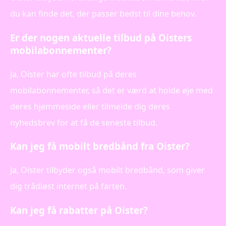
du kan finde det, der passer bedst til dine behov.
Er der nogen aktuelle tilbud på Oisters
mobilabonnementer?
Ja, Oister har ofte tilbud på deres
mobilabonnementer, så det er værd at holde øje med
deres hjemmeside eller tilmelde dig deres
nyhedsbrev for at få de seneste tilbud.
Kan jeg få mobilt bredbånd fra Oister?
Ja, Oister tilbyder også mobilt bredbånd, som giver
dig trådløst internet på farten.
Kan jeg få rabatter på Oister?