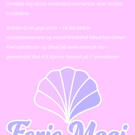
tilmelde dig deres mobilabonnementer eller mobilt
bredbånd.
Artiklen Gi en giga oister – Få det bedste
mobilabonnement og mobilt bredbånd tilbud hos Oister!
Find rabatkoder og tilbud på www.oister.dk har i
gennemsnit fået
4.9
stjerner baseret på
7
anmeldelser