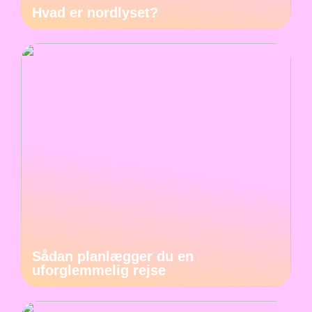
Hvad er nordlyset?
Sådan planlægger du en
uforglemmelig rejse