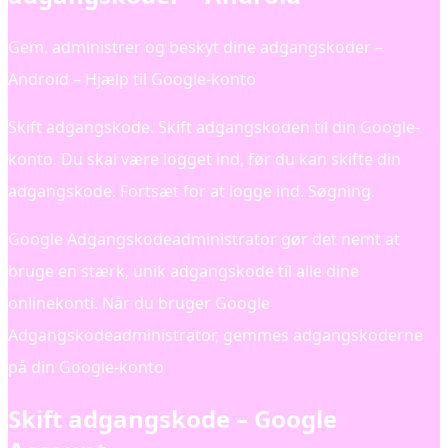
Gem, administrer og beskyt dine adgangskoder –
Android – Hjælp til Google-konto
Skift adgangskode. Skift adgangskoden til din Google-
konto. Du skal være logget ind, før du kan skifte din
adgangskode. Fortsæt for at logge ind. Søgning.
Google Adgangskodeadministrator gør det nemt at
bruge en stærk, unik adgangskode til alle dine
onlinekonti. Når du bruger Google
Adgangskodeadministrator, gemmes adgangskoderne
på din Google-konto
Skift adgangskode – Google