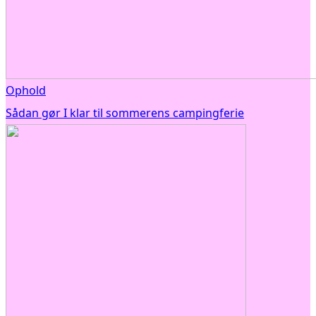
Ophold
Sådan gør I klar til sommerens campingferie