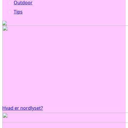
Outdoor
Tips
Hvad er nordlyset?