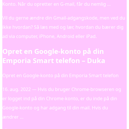
Konto. Når du opretter en G-mail, får du nemlig …
Vil du gerne ændre din Gmail-adgangskode, men ved du
ikke hvordan? Så læs med og lær, hvordan du bærer dig
ad via computer, iPhone, Android eller iPad.
Opret en Google-konto på din
Emporia Smart telefon – Duka
Opret en Google-konto på din Emporia Smart telefon
16. aug. 2022 — Hvis du bruger Chrome-browseren og
er logget ind på din Chrome-konto, er du inde på din
Google-konto og har adgang til din mail. Hvis du
ændrer …