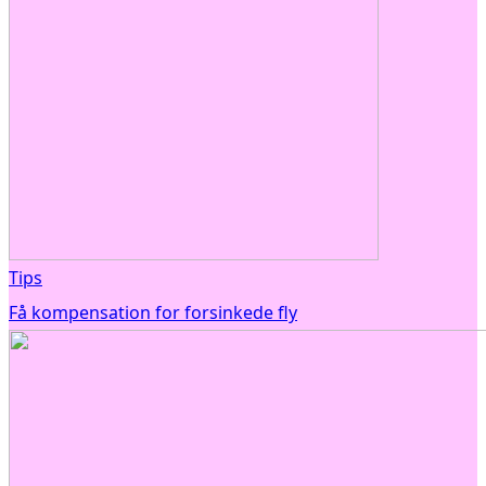
Tips
Få kompensation for forsinkede fly