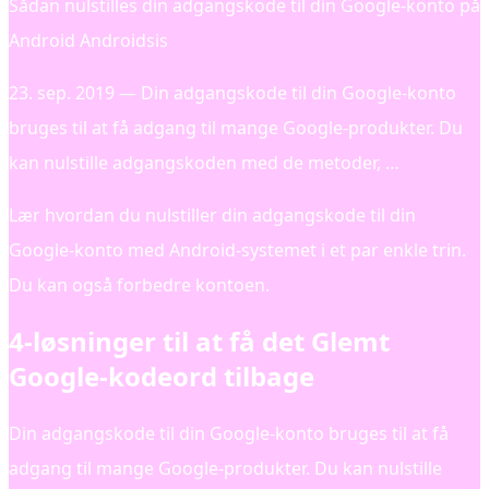
Sådan nulstilles din adgangskode til din Google-konto på
Android Androidsis
23. sep. 2019 — Din adgangskode til din Google-konto
bruges til at få adgang til mange Google-produkter. Du
kan nulstille adgangskoden med de metoder, …
Lær hvordan du nulstiller din adgangskode til din
Google-konto med Android-systemet i et par enkle trin.
Du kan også forbedre kontoen.
4-løsninger til at få det Glemt
Google-kodeord tilbage
Din adgangskode til din Google-konto bruges til at få
adgang til mange Google-produkter. Du kan nulstille