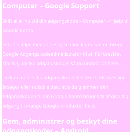
Computer – Google Support
Skift eller nulstil din adgangskode – Computer – Hjælp til
Google-konto
For at hjælpe med at beskytte dine konti kan du bruge
Google Adgangskodeadministrator til at: Få foreslået
stærke, unikke adgangskoder, så du undgår, at flere …
Du kan ændre din adgangskode af sikkerhedsmæssige
årsager eller nulstille den, hvis du glemmer den.
Adgangskoden til din Google-konto bruges til at give dig
adgang til mange Google-produkter, f.eks
Gem, administrer og beskyt dine
adgangskoder – Android