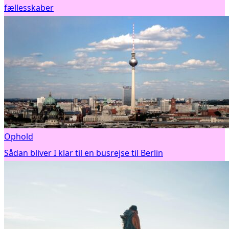
fællesskaber
Ophold
Sådan bliver I klar til en busrejse til Berlin