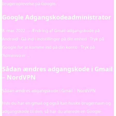
brugeroplevelse på Google.
Google Adgangskodeadministrator
8. mar. 2022 — Ændring af Gmail-adgangskode på
Android · Gå ind i indstillinger på din enhed · Tryk på
Google for at komme ind på din konto · Tryk på
‘Administrer …
Sådan ændres adgangskode i Gmail
– NordVPN
Sådan ændres adgangskode i Gmail | NordVPN
Hvis du har en gmail og også kan huske brugernavn og
adgangskode til den, så har du allerede en Google-