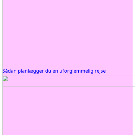
Sådan planlægger du en uforglemmelig rejse