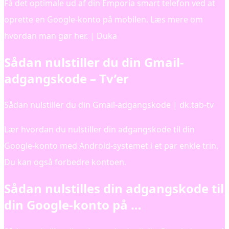
Få det optimale ud af din Emporia smart telefon ved at
oprette en Google-konto på mobilen. Læs mere om
hvordan man gør her. | Duka
Sådan nulstiller du din Gmail-
adgangskode – Tv’er
Sådan nulstiller du din Gmail-adgangskode | dk.tab-tv
Lær hvordan du nulstiller din adgangskode til din
Google-konto med Android-systemet i et par enkle trin.
Du kan også forbedre kontoen.
Sådan nulstilles din adgangskode til
din Google-konto på …