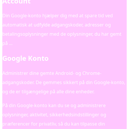
Account
Din Google-konto hjælper dig med at spare tid ved
automatisk at udfylde adgangskoder, adresser og
betalingsoplysninger med de oplysninger, du har gemt
på …
Google Konto
Administrer dine gemte Android- og Chrome-
adgangskoder. De gemmes sikkert på din Google-konto,
og de er tilgængelige på alle dine enheder.
På din Google-konto kan du se og administrere
oplysninger, aktivitet, sikkerhedsindstillinger og
præferencer for privatliv, så du kan tilpasse din