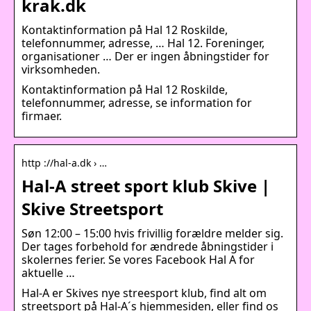
krak.dk
Kontaktinformation på Hal 12 Roskilde,
telefonnummer, adresse, … Hal 12. Foreninger,
organisationer … Der er ingen åbningstider for
virksomheden.
Kontaktinformation på Hal 12 Roskilde,
telefonnummer, adresse, se information for
firmaer.
http ://hal-a.dk › …
Hal-A street sport klub Skive |
Skive Streetsport
Søn 12:00 – 15:00 hvis frivillig forældre melder sig.
Der tages forbehold for ændrede åbningstider i
skolernes ferier. Se vores Facebook Hal A for
aktuelle …
Hal-A er Skives nye streesport klub, find alt om
streetsport på Hal-A´s hjemmesiden, eller find os