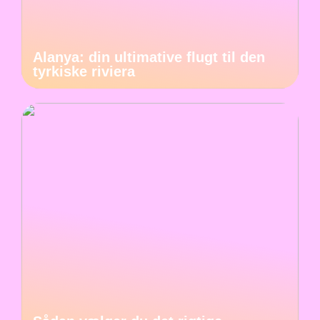
Alanya: din ultimative flugt til den
tyrkiske riviera