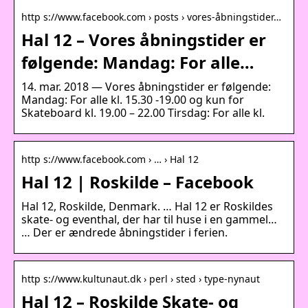
http s://www.facebook.com › posts › vores-åbningstider…
Hal 12 – Vores åbningstider er
følgende: Mandag: For alle…
14. mar. 2018 — Vores åbningstider er følgende:
Mandag: For alle kl. 15.30 -19.00 og kun for
Skateboard kl. 19.00 – 22.00 Tirsdag: For alle kl.
http s://www.facebook.com › … › Hal 12
Hal 12 | Roskilde – Facebook
Hal 12, Roskilde, Denmark. … Hal 12 er Roskildes
skate- og eventhal, der har til huse i en gammel…
… Der er ændrede åbningstider i ferien.
http s://www.kultunaut.dk › perl › sted › type-nynaut
Hal 12 – Roskilde Skate- og