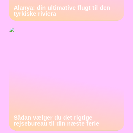
Alanya: din ultimative flugt til den
tyrkiske riviera
Sådan vælger du det rigtige
rejsebureau til din næste ferie