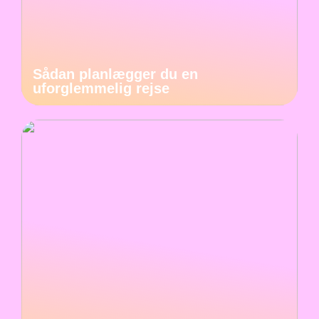
Sådan planlægger du en
uforglemmelig rejse