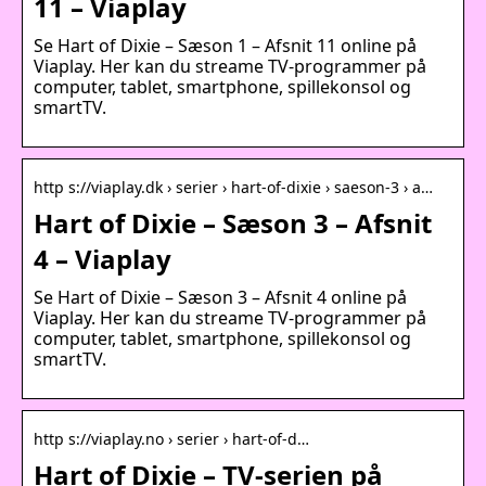
11 – Viaplay
Se Hart of Dixie – Sæson 1 – Afsnit 11 online på
Viaplay. Her kan du streame TV-programmer på
computer, tablet, smartphone, spillekonsol og
smartTV.
http s://viaplay.dk › serier › hart-of-dixie › saeson-3 › a…
Hart of Dixie – Sæson 3 – Afsnit
4 – Viaplay
Se Hart of Dixie – Sæson 3 – Afsnit 4 online på
Viaplay. Her kan du streame TV-programmer på
computer, tablet, smartphone, spillekonsol og
smartTV.
http s://viaplay.no › serier › hart-of-d…
Hart of Dixie – TV-serien på