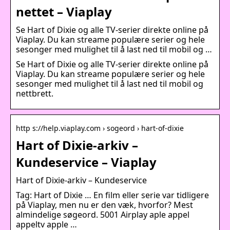
nettet – Viaplay
Se Hart of Dixie og alle TV-serier direkte online på
Viaplay. Du kan streame populære serier og hele
sesonger med mulighet til å last ned til mobil og …
Se Hart of Dixie og alle TV-serier direkte online på
Viaplay. Du kan streame populære serier og hele
sesonger med mulighet til å last ned til mobil og
nettbrett.
http s://help.viaplay.com › sogeord › hart-of-dixie
Hart of Dixie-arkiv –
Kundeservice – Viaplay
Hart of Dixie-arkiv – Kundeservice
Tag: Hart of Dixie … En film eller serie var tidligere
på Viaplay, men nu er den væk, hvorfor? Mest
almindelige søgeord. 5001 Airplay aple appel
appeltv apple …