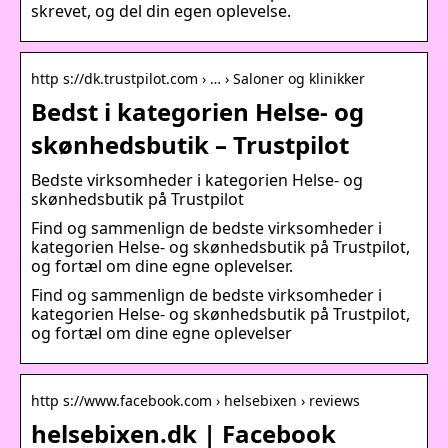
skrevet, og del din egen oplevelse.
http s://dk.trustpilot.com › … › Saloner og klinikker
Bedst i kategorien Helse- og
skønhedsbutik – Trustpilot
Bedste virksomheder i kategorien Helse- og
skønhedsbutik på Trustpilot
Find og sammenlign de bedste virksomheder i
kategorien Helse- og skønhedsbutik på Trustpilot,
og fortæl om dine egne oplevelser.
Find og sammenlign de bedste virksomheder i
kategorien Helse- og skønhedsbutik på Trustpilot,
og fortæl om dine egne oplevelser
http s://www.facebook.com › helsebixen › reviews
helsebixen.dk | Facebook