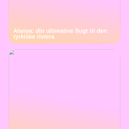
Alanya: din ultimative flugt til den
tyrkiske riviera