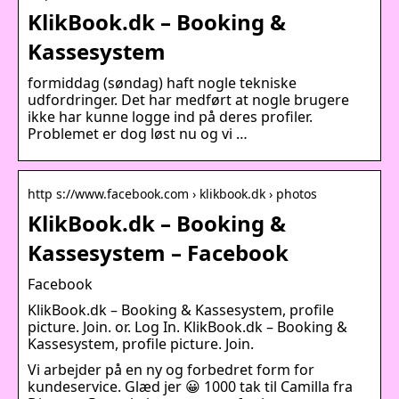
KlikBook.dk – Booking &
Kassesystem
formiddag (søndag) haft nogle tekniske
udfordringer. Det har medført at nogle brugere
ikke har kunne logge ind på deres profiler.
Problemet er dog løst nu og vi …
http s://www.facebook.com › klikbook.dk › photos
KlikBook.dk – Booking &
Kassesystem – Facebook
Facebook
KlikBook.dk – Booking & Kassesystem, profile
picture. Join. or. Log In. KlikBook.dk – Booking &
Kassesystem, profile picture. Join.
Vi arbejder på en ny og forbedret form for
kundeservice. Glæd jer 😀 1000 tak til Camilla fra