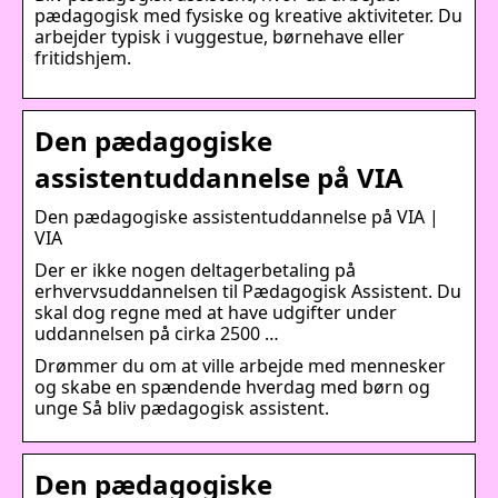
pædagogisk med fysiske og kreative aktiviteter. Du
arbejder typisk i vuggestue, børnehave eller
fritidshjem.
Den pædagogiske
assistentuddannelse på VIA
Den pædagogiske assistentuddannelse på VIA |
VIA
Der er ikke nogen deltagerbetaling på
erhvervsuddannelsen til Pædagogisk Assistent. Du
skal dog regne med at have udgifter under
uddannelsen på cirka 2500 …
Drømmer du om at ville arbejde med mennesker
og skabe en spændende hverdag med børn og
unge Så bliv pædagogisk assistent.
Den pædagogiske