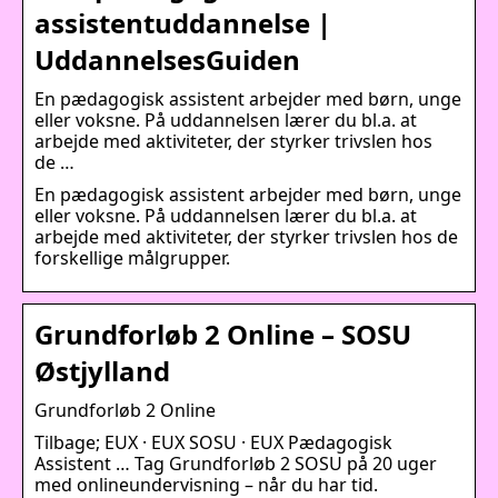
assistentuddannelse |
UddannelsesGuiden
En pædagogisk assistent arbejder med børn, unge
eller voksne. På uddannelsen lærer du bl.a. at
arbejde med aktiviteter, der styrker trivslen hos
de …
En pædagogisk assistent arbejder med børn, unge
eller voksne. På uddannelsen lærer du bl.a. at
arbejde med aktiviteter, der styrker trivslen hos de
forskellige målgrupper.
Grundforløb 2 Online – SOSU
Østjylland
Grundforløb 2 Online
Tilbage; EUX · EUX SOSU · EUX Pædagogisk
Assistent … Tag Grundforløb 2 SOSU på 20 uger
med onlineundervisning – når du har tid.