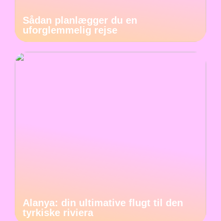
Sådan planlægger du en
uforglemmelig rejse
Alanya: din ultimative flugt til den
tyrkiske riviera