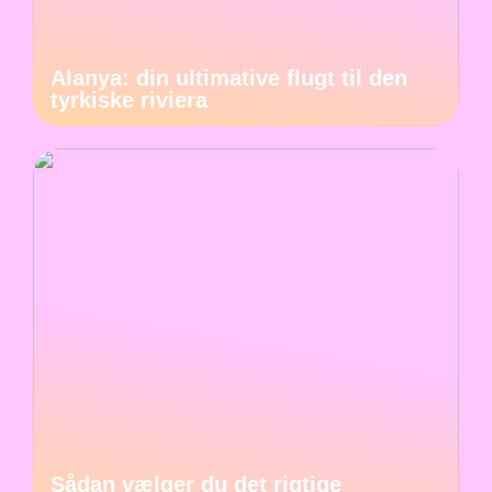
Alanya: din ultimative flugt til den
tyrkiske riviera
Sådan vælger du det rigtige